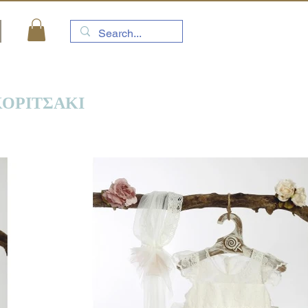
ΚΟΡΙΤΣΑΚΙ