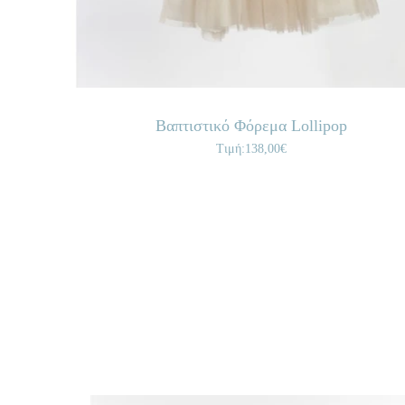
Βαπτιστικό Φόρεμα Lollipop
Τιμή:138,00€