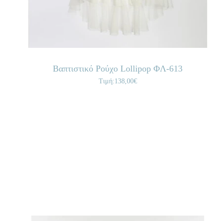
Βαπτιστικό Ρούχο Lollipop ΦΛ-613
Τιμή:138,00€