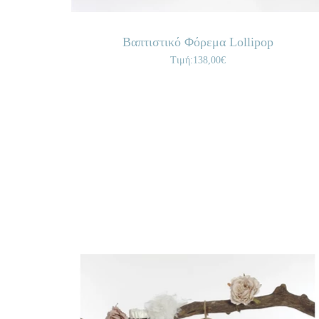
Βαπτιστικό Φόρεμα Lollipop
Τιμή:138,00€