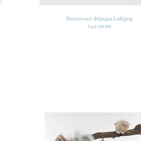
Βαπτιστικό Φόρεμα Lollipop
Τιμή:140,00€