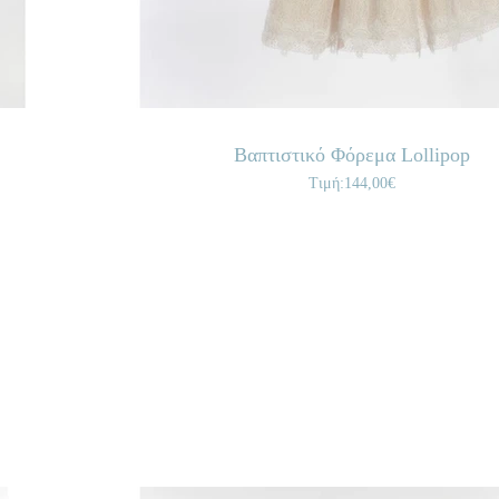
Βαπτιστικό Φόρεμα Lollipop
Τιμή:144,00€