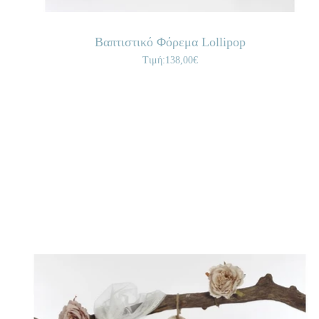
Βαπτιστικό Φόρεμα Lollipop
Τιμή:138,00€