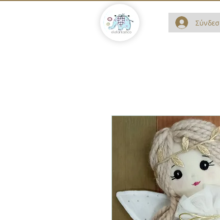
Σύνδεσ