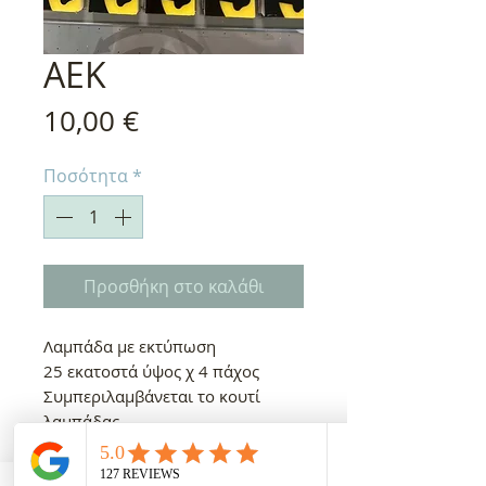
ΑΕΚ
Τιμή
10,00 €
Ποσότητα
*
Προσθήκη στο καλάθι
Λαμπάδα με εκτύπωση
25 εκατοστά ύψος χ 4 πάχος
Συμπεριλαμβάνεται το κουτί
λαμπάδας