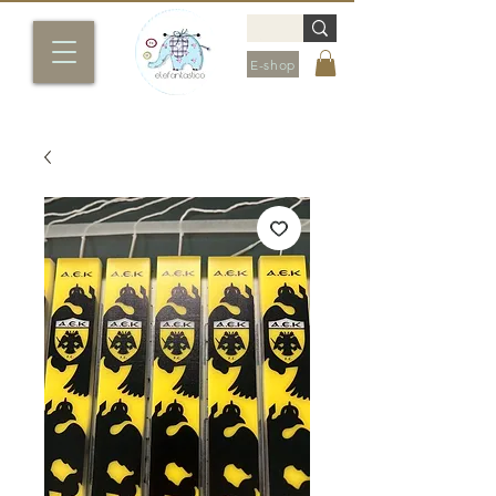
E-shop