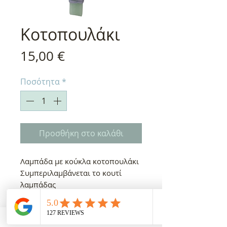
Κοτοπουλάκι
Τιμή
15,00 €
Ποσότητα
*
Προσθήκη στο καλάθι
Λαμπάδα με κούκλα κοτοπουλάκι
Συμπεριλαμβάνεται το κουτί
λαμπάδας
Χρόνος παράδοσης 5-10
εργάσιμες