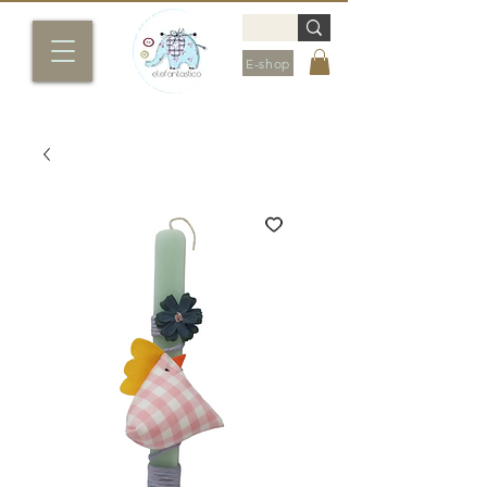
E-shop