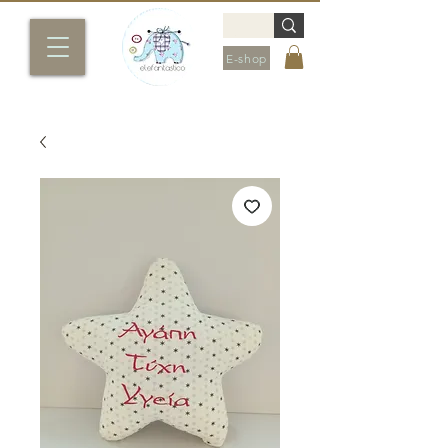
E-shop