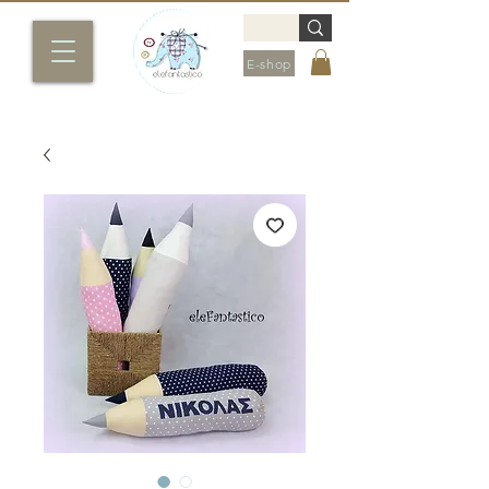
E-shop