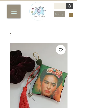
E-shop