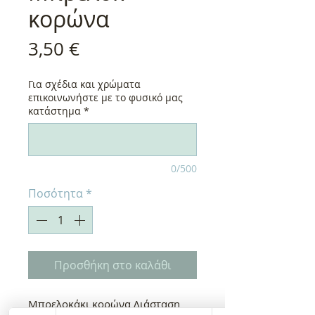
κορώνα
Τιμή
3,50 €
Για σχέδια και χρώματα
επικοινωνήστε με το φυσικό μας
κατάστημα
*
0/500
Ποσότητα
*
Προσθήκη στο καλάθι
Μπρελοκάκι κορώνα Διάσταση