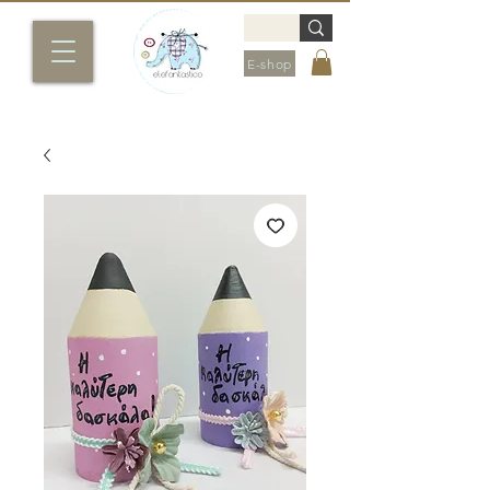
E-shop