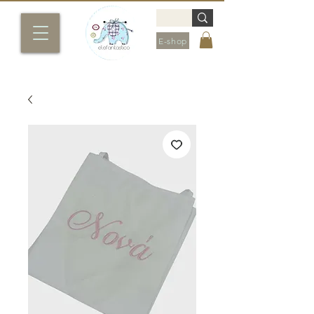
E-shop