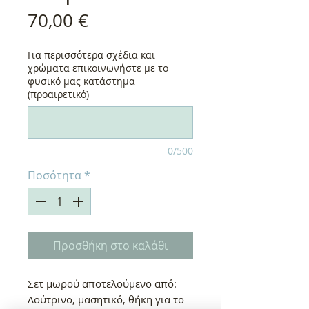
Τιμή
70,00 €
Για περισσότερα σχέδια και
χρώματα επικοινωνήστε με το
φυσικό μας κατάστημα
(προαιρετικό)
0/500
Ποσότητα
*
Προσθήκη στο καλάθι
Σετ μωρού αποτελούμενο από:
Λούτρινο, μασητικό, θήκη για το