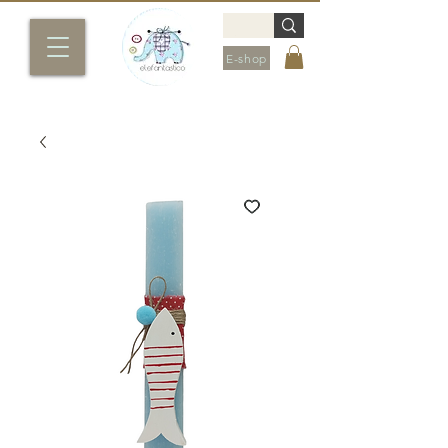
E-shop