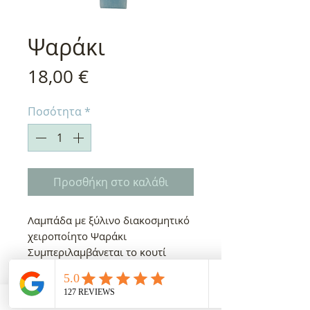
Ψαράκι
Τιμή
18,00 €
Ποσότητα
*
Προσθήκη στο καλάθι
Λαμπάδα με ξύλινο διακοσμητικό
χειροποίητο Ψαράκι
Συμπεριλαμβάνεται το κουτί
λαμπάδας