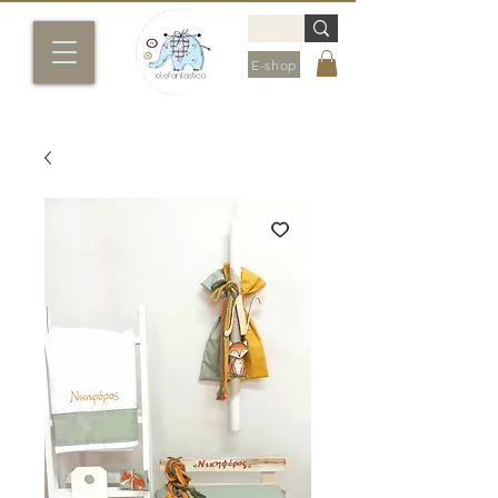
E-shop