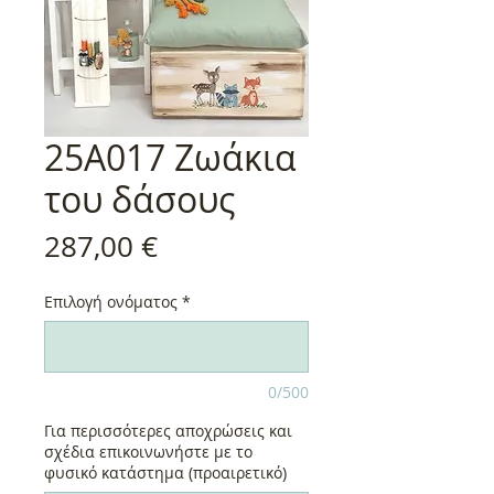
25A017 Ζωάκια
του δάσους
Τιμή
287,00 €
Επιλογή ονόματος
*
0/500
Για περισσότερες αποχρώσεις και
σχέδια επικοινωνήστε με το
φυσικό κατάστημα (προαιρετικό)