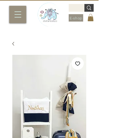
E-shop