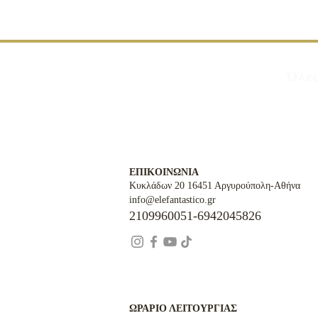
Όλες
ΕΠΙΚΟΙΝΩΝΙΑ
Κυκλάδων 20 16451 Αργυρούπολη-Αθήνα
info@elefantastico.gr
2109960051-6942045826
ΩΡΑΡΙΟ ΛΕΙΤΟΥΡΓΙΑΣ