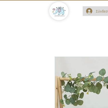
Σύνδεσ