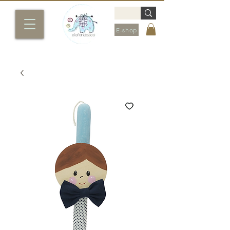
E-shop