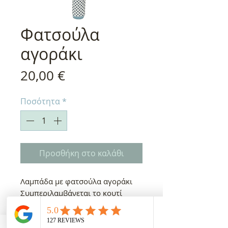
Φατσούλα
αγοράκι
Τιμή
20,00 €
Ποσότητα
*
Προσθήκη στο καλάθι
Λαμπάδα με φατσούλα αγοράκι
Συμπεριλαμβάνεται το κουτί
λαμπάδας