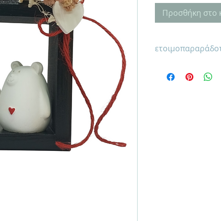
Προσθήκη στο 
ετοιμοπαραράδο