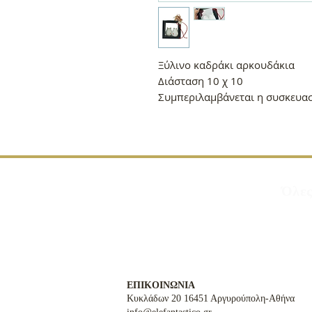
Ξύλινο καδράκι αρκουδάκια
Διάσταση 10 χ 10
Συμπεριλαμβάνεται η συσκευα
Όλες
ΕΠΙΚΟΙΝΩΝΙΑ
Κυκλάδων 20 16451 Αργυρούπολη-Αθήνα