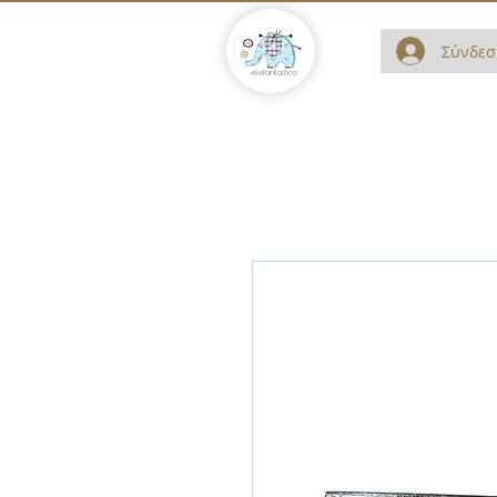
Σύνδεσ