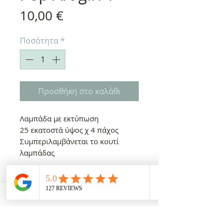
Τιμή
10,00 €
Ποσότητα
*
Προσθήκη στο καλάθι
Λαμπάδα με εκτύπωση
25 εκατοστά ύψος χ 4 πάχος
Συμπεριλαμβάνεται το κουτί
λαμπάδας
Χρόνος παράδοσης 5-10
εργάσιμες